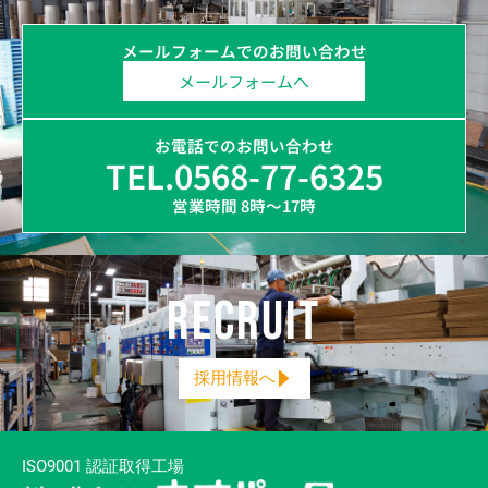
メールフォームでのお問い合わせ
メールフォームへ
お電話でのお問い合わせ
TEL.0568-77-6325
営業時間 8時～17時
RECRUIT
採用情報へ
ISO9001 認証取得工場