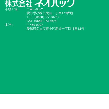
小牧工場：
〒485-0072
愛知県小牧市元町二丁目179番地
TEL （0568）77-6325 /
FAX（0568）73-4674
本社：
〒460-0007
愛知県名古屋市中区新栄一丁目13番12号